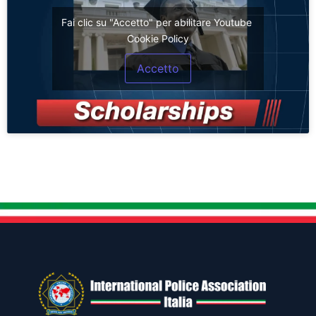
Fai clic su "Accetto" per abilitare Youtube
Cookie Policy
Accetto