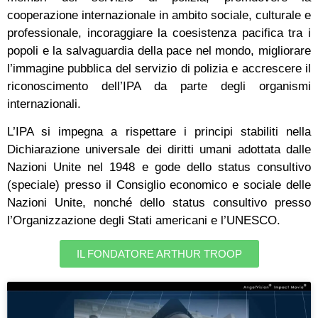
cooperazione internazionale in ambito sociale, culturale e
professionale, incoraggiare la coesistenza pacifica tra i
popoli e la salvaguardia della pace nel mondo, migliorare
l’immagine pubblica del servizio di polizia e accrescere il
riconoscimento dell’IPA da parte degli organismi
internazionali.
L’IPA si impegna a rispettare i principi stabiliti nella
Dichiarazione universale dei diritti umani adottata dalle
Nazioni Unite nel 1948 e gode dello status consultivo
(speciale) presso il Consiglio economico e sociale delle
Nazioni Unite, nonché dello status consultivo presso
l’Organizzazione degli Stati americani e l’UNESCO.
IL FONDATORE ARTHUR TROOP