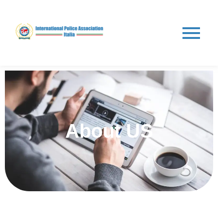
About US