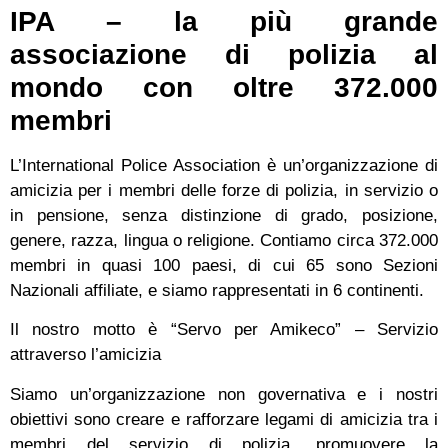
IPA – la più grande
associazione di polizia al
mondo con oltre 372.000
membri
L’International Police Association è un’organizzazione di
amicizia per i membri delle forze di polizia, in servizio o
in pensione, senza distinzione di grado, posizione,
genere, razza, lingua o religione. Contiamo circa 372.000
membri in quasi 100 paesi, di cui 65 sono Sezioni
Nazionali affiliate, e siamo rappresentati in 6 continenti.
Il nostro motto è “Servo per Amikeco” – Servizio
attraverso l’amicizia
Siamo un’organizzazione non governativa e i nostri
obiettivi sono creare e rafforzare legami di amicizia tra i
membri del servizio di polizia, promuovere la