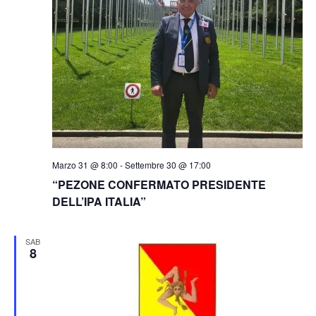
Marzo 31 @ 8:00
-
Settembre 30 @ 17:00
“PEZONE CONFERMATO PRESIDENTE
DELL’IPA ITALIA”
SAB
8