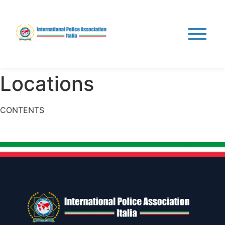
Locations
CONTENTS