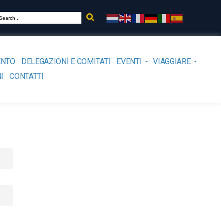
ENTO
DELEGAZIONI E COMITATI
EVENTI
VIAGGIARE
I
CONTATTI