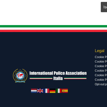
Legal
Cookie P
Cookie Po
Cookie P
Cookie P
Cookie P
Cookie P
Opt-out 