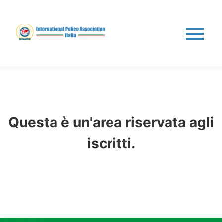
Questa è un'area riservata agli
iscritti.