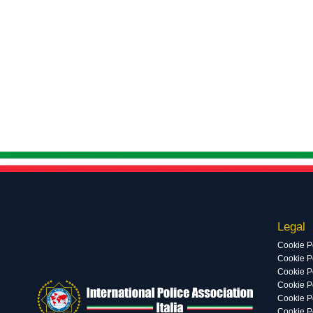
Legal
Cookie P
Cookie Po
Cookie P
Cookie P
Cookie P
Cookie P