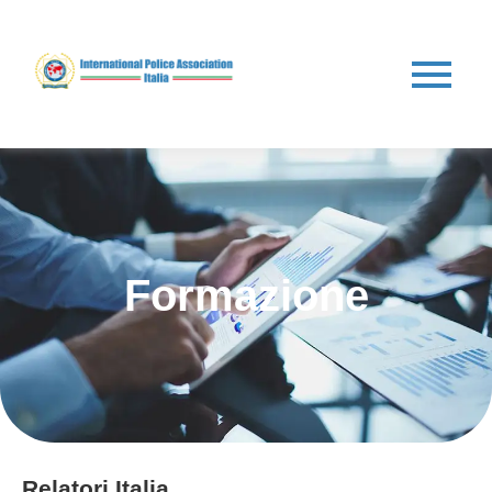
Formazione
Relatori Italia