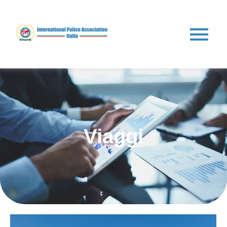
Viaggi