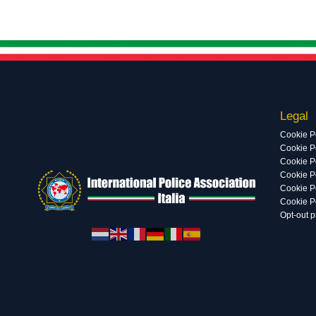
Legal
Cookie P
Cookie Po
Cookie P
Cookie P
Cookie P
Cookie P
Opt-out 