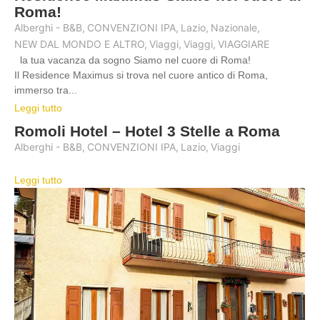
Roma!
Alberghi - B&B
,
CONVENZIONI IPA
,
Lazio
,
Nazionale
,
NEW DAL MONDO E ALTRO
,
Viaggi
,
Viaggi
,
VIAGGIARE
la tua vacanza da sogno Siamo nel cuore di Roma!
Il Residence Maximus si trova nel cuore antico di Roma,
immerso tra...
Leggi tutto
Romoli Hotel – Hotel 3 Stelle a Roma
Alberghi - B&B
,
CONVENZIONI IPA
,
Lazio
,
Viaggi
Leggi tutto