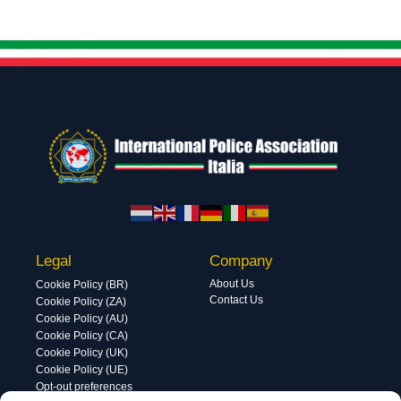
Legal
Company
About Us
Cookie Policy (BR)
Contact Us
Cookie Policy (ZA)
Cookie Policy (AU)
Cookie Policy (CA)
Cookie Policy (UK)
Cookie Policy (UE)
Opt-out preferences