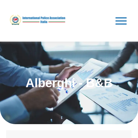
Alberghi - B&B