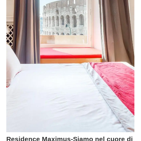
Residence Maximus-Siamo nel cuore di