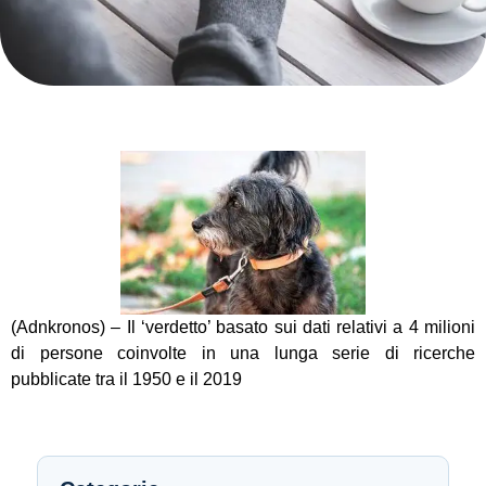
(Adnkronos) – Il ‘verdetto’ basato sui dati relativi a 4 milioni
di persone coinvolte in una lunga serie di ricerche
pubblicate tra il 1950 e il 2019