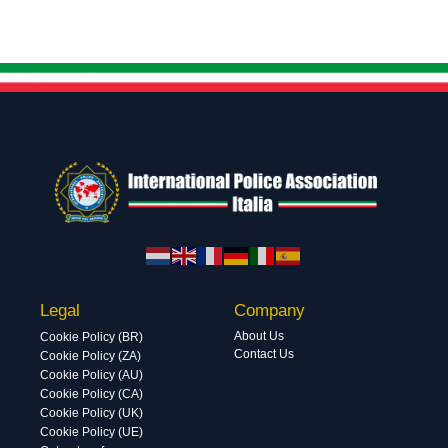
Legal
Company
About Us
Cookie Policy (BR)
Contact Us
Cookie Policy (ZA)
Cookie Policy (AU)
Cookie Policy (CA)
Cookie Policy (UK)
Cookie Policy (UE)