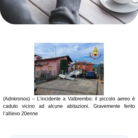
(Adnkronos) – L’incidente a Valbrembo: il piccolo aereo è
caduto vicino ad alcune abitazioni. Gravemente ferito
l’allievo 20enne