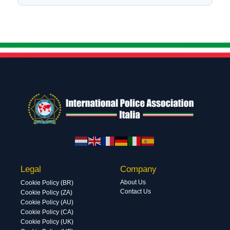
Legal
Company
About Us
Cookie Policy (BR)
Contact Us
Cookie Policy (ZA)
Cookie Policy (AU)
Cookie Policy (CA)
Cookie Policy (UK)