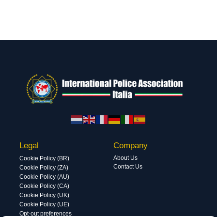
Legal
Company
About Us
Cookie Policy (BR)
Contact Us
Cookie Policy (ZA)
Cookie Policy (AU)
Cookie Policy (CA)
Cookie Policy (UK)
Cookie Policy (UE)
Opt-out preferences