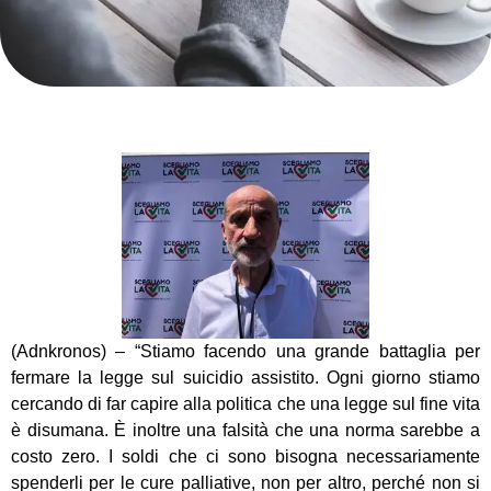
(Adnkronos) – “Stiamo facendo una grande battaglia per
fermare la legge sul suicidio assistito. Ogni giorno stiamo
cercando di far capire alla politica che una legge sul fine vita
è disumana. È inoltre una falsità che una norma sarebbe a
costo zero. I soldi che ci sono bisogna necessariamente
spenderli per le cure palliative, non per altro, perché non si