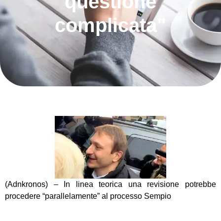
questione
complicata"
(Adnkronos) – In linea teorica una revisione potrebbe
procedere “parallelamente” al processo Sempio