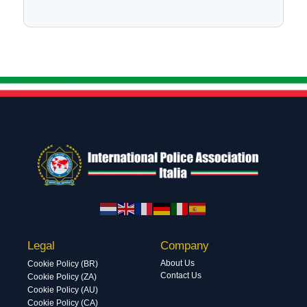
Legal
Company
About Us
Cookie Policy (BR)
Contact Us
Cookie Policy (ZA)
Cookie Policy (AU)
Cookie Policy (CA)