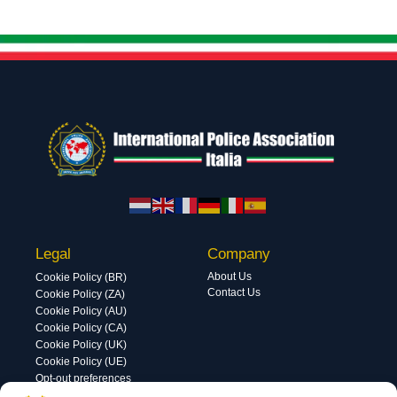
Legal
Company
About Us
Cookie Policy (BR)
Contact Us
Cookie Policy (ZA)
Cookie Policy (AU)
Cookie Policy (CA)
Cookie Policy (UK)
Cookie Policy (UE)
Opt-out preferences