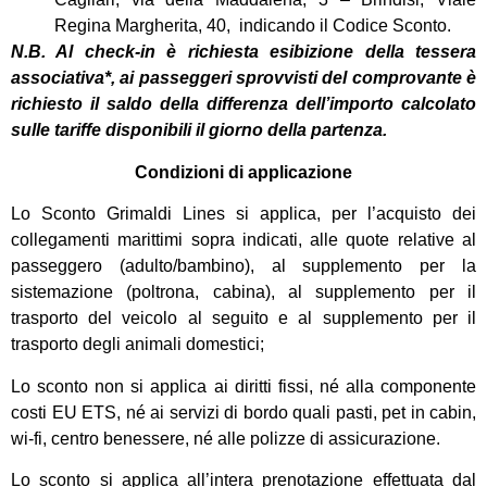
Regina Margherita, 40, indicando il Codice Sconto.
N.B. Al check-in è richiesta esibizione della tessera
associativa*, ai passeggeri sprovvisti del comprovante è
richiesto il saldo della differenza dell’importo calcolato
sulle tariffe disponibili il giorno della partenza.
Condizioni di applicazione
Lo Sconto Grimaldi Lines si applica, per l’acquisto dei
collegamenti marittimi sopra indicati, alle quote relative al
passeggero (adulto/bambino), al supplemento per la
sistemazione (poltrona, cabina), al supplemento per il
trasporto del veicolo al seguito e al supplemento per il
trasporto degli animali domestici;
Lo sconto non si applica ai diritti fissi, né alla componente
costi EU ETS, né ai servizi di bordo quali pasti, pet in cabin,
wi-fi, centro benessere, né alle polizze di assicurazione.
Lo sconto si applica all’intera prenotazione effettuata dal