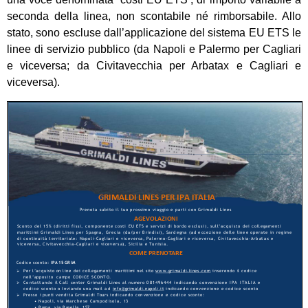
seconda della linea, non scontabile né rimborsabile. Allo
stato, sono escluse dall’applicazione del sistema EU ETS le
linee di servizio pubblico (da Napoli e Palermo per Cagliari
e viceversa; da Civitavecchia per Arbatax e Cagliari e
viceversa).