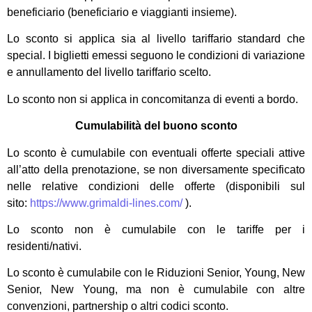
beneficiario (beneficiario e viaggianti insieme).
Lo sconto si applica sia al livello tariffario standard che
special. I biglietti emessi seguono le condizioni di variazione
e annullamento del livello tariffario scelto.
Lo sconto non si applica in concomitanza di eventi a bordo.
Cumulabilità del buono sconto
Lo sconto è cumulabile con eventuali offerte speciali attive
all’atto della prenotazione, se non diversamente specificato
nelle relative condizioni delle offerte (disponibili sul
sito:
https://www.grimaldi-lines.com/
).
Lo sconto non è cumulabile con le tariffe per i
residenti/nativi.
Lo sconto è cumulabile con le Riduzioni Senior, Young, New
Senior, New Young, ma non è cumulabile con altre
convenzioni, partnership o altri codici sconto.