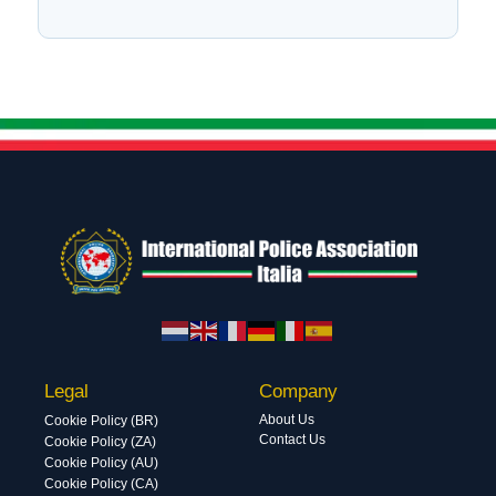
Legal
Company
About Us
Cookie Policy (BR)
Contact Us
Cookie Policy (ZA)
Cookie Policy (AU)
Cookie Policy (CA)