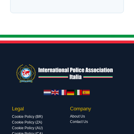
Legal
Company
About Us
Cookie Policy (BR)
Contact Us
Cookie Policy (ZA)
Cookie Policy (AU)
Cookie Policy (CA)