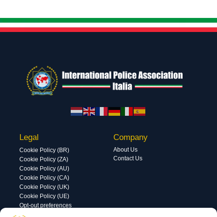
Legal
Company
About Us
Cookie Policy (BR)
Contact Us
Cookie Policy (ZA)
Cookie Policy (AU)
Cookie Policy (CA)
Cookie Policy (UK)
Cookie Policy (UE)
Opt-out preferences