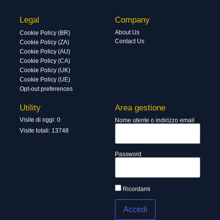
Legal
Company
About Us
Cookie Policy (BR)
Contact Us
Cookie Policy (ZA)
Cookie Policy (AU)
Cookie Policy (CA)
Cookie Policy (UK)
Cookie Policy (UE)
Opt-out preferences
Utility
Area gestione
Visite di oggi: 0
Nome utente o indirizzo email
Visite totali: 13748
Password
Ricordami