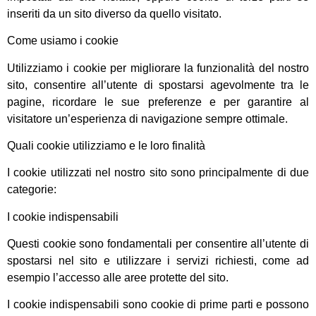
inseriti da un sito diverso da quello visitato.
Come usiamo i cookie
Utilizziamo i cookie per migliorare la funzionalità del nostro
sito, consentire all’utente di spostarsi agevolmente tra le
pagine, ricordare le sue preferenze e per garantire al
visitatore un’esperienza di navigazione sempre ottimale.
Quali cookie utilizziamo e le loro finalità
I cookie utilizzati nel nostro sito sono principalmente di due
categorie:
I cookie indispensabili
Questi cookie sono fondamentali per consentire all’utente di
spostarsi nel sito e utilizzare i servizi richiesti, come ad
esempio l’accesso alle aree protette del sito.
I cookie indispensabili sono cookie di prime parti e possono