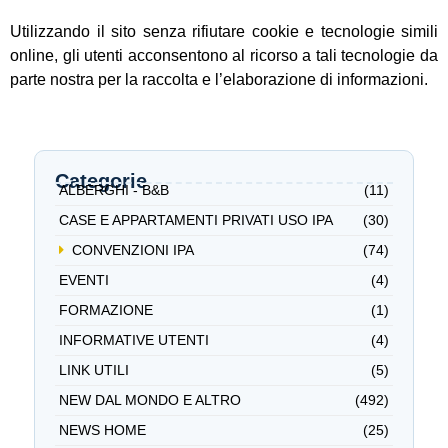
Utilizzando il sito senza rifiutare cookie e tecnologie simili
online, gli utenti acconsentono al ricorso a tali tecnologie da
parte nostra per la raccolta e l’elaborazione di informazioni.
Categorie
ALBERGHI - B&B
(11)
CASE E APPARTAMENTI PRIVATI USO IPA
(30)
CONVENZIONI IPA
(74)
EVENTI
(4)
FORMAZIONE
(1)
INFORMATIVE UTENTI
(4)
LINK UTILI
(5)
NEW DAL MONDO E ALTRO
(492)
NEWS HOME
(25)