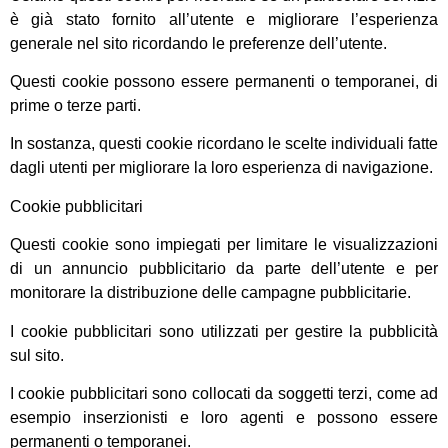
è già stato fornito all’utente e migliorare l’esperienza
generale nel sito ricordando le preferenze dell’utente.
Questi cookie possono essere permanenti o temporanei, di
prime o terze parti.
In sostanza, questi cookie ricordano le scelte individuali fatte
dagli utenti per migliorare la loro esperienza di navigazione.
Cookie pubblicitari
Questi cookie sono impiegati per limitare le visualizzazioni
di un annuncio pubblicitario da parte dell’utente e per
monitorare la distribuzione delle campagne pubblicitarie.
I cookie pubblicitari sono utilizzati per gestire la pubblicità
sul sito.
I cookie pubblicitari sono collocati da soggetti terzi, come ad
esempio inserzionisti e loro agenti e possono essere
permanenti o temporanei.