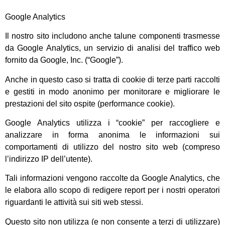
Google Analytics
Il nostro sito includono anche talune componenti trasmesse
da Google Analytics, un servizio di analisi del traffico web
fornito da Google, Inc. (“Google”).
Anche in questo caso si tratta di cookie di terze parti raccolti
e gestiti in modo anonimo per monitorare e migliorare le
prestazioni del sito ospite (performance cookie).
Google Analytics utilizza i “cookie” per raccogliere e
analizzare in forma anonima le informazioni sui
comportamenti di utilizzo del nostro sito web (compreso
l’indirizzo IP dell’utente).
Tali informazioni vengono raccolte da Google Analytics, che
le elabora allo scopo di redigere report per i nostri operatori
riguardanti le attività sui siti web stessi.
Questo sito non utilizza (e non consente a terzi di utilizzare)