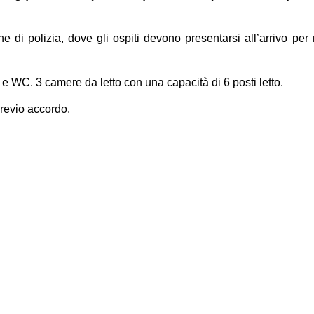
e di polizia, dove gli ospiti devono presentarsi all’arrivo per r
 WC. 3 camere da letto con una capacità di 6 posti letto.
previo accordo.