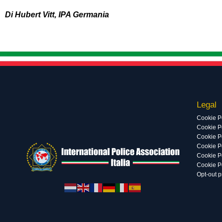
Di Hubert Vitt, IPA Germania
Legal
Cookie P
Cookie Po
Cookie P
Cookie P
Cookie P
Cookie P
Opt-out 