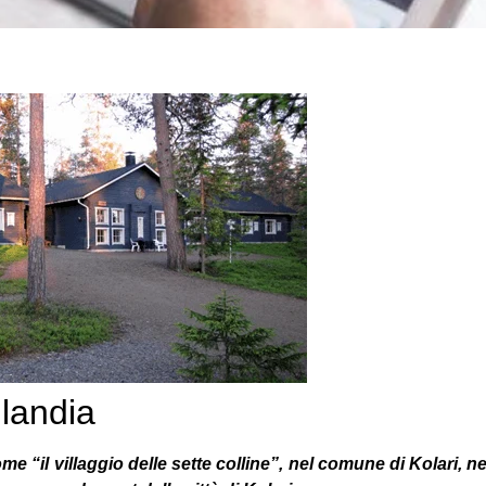
nlandia
“il villaggio delle sette colline”, nel comune di Kolari, ne