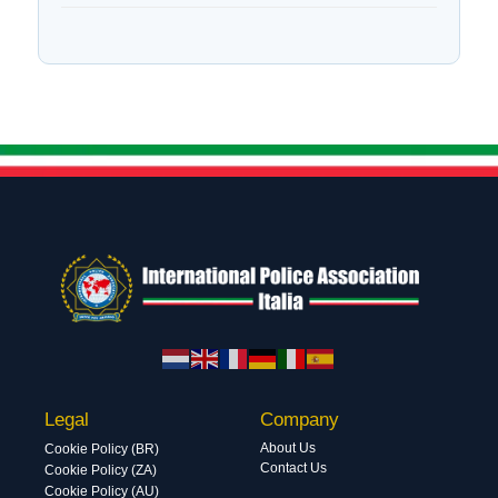
Legal
Company
About Us
Cookie Policy (BR)
Contact Us
Cookie Policy (ZA)
Cookie Policy (AU)