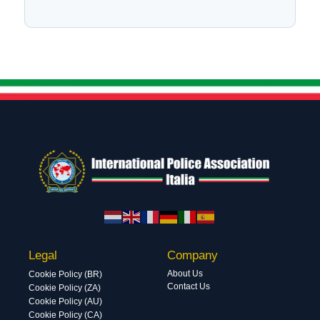
Legal
Company
About Us
Cookie Policy (BR)
Contact Us
Cookie Policy (ZA)
Cookie Policy (AU)
Cookie Policy (CA)