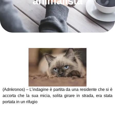
animalista
(Adnkronos) – L’indagine è partita da una residente che si è
accorta che la sua micia, solita girare in strada, era stata
portata in un rifugio