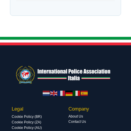
Legal
Company
About Us
Cookie Policy (BR)
Contact Us
Cookie Policy (ZA)
Cookie Policy (AU)