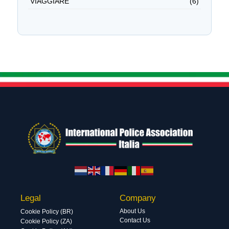
VIAGGIARE
(6)
Legal
Company
About Us
Cookie Policy (BR)
Contact Us
Cookie Policy (ZA)