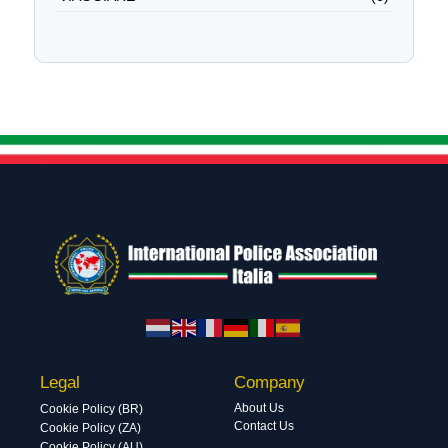
Legal
Company
About Us
Cookie Policy (BR)
Contact Us
Cookie Policy (ZA)
Cookie Policy (AU)