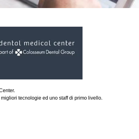
Center.
migliori tecnologie ed uno staff di primo livello.