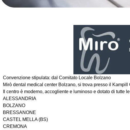
Convenzione stipulata:
dal Comitato Locale Bolzano
Mirò dental medical center Bolzano, si trova presso il Kampill 
Il centro è moderno, accogliente e luminoso e dotato di tutte le 
ALESSANDRIA
BOLZANO
BRESSANONE
CASTEL MELLA (BS)
CREMONA