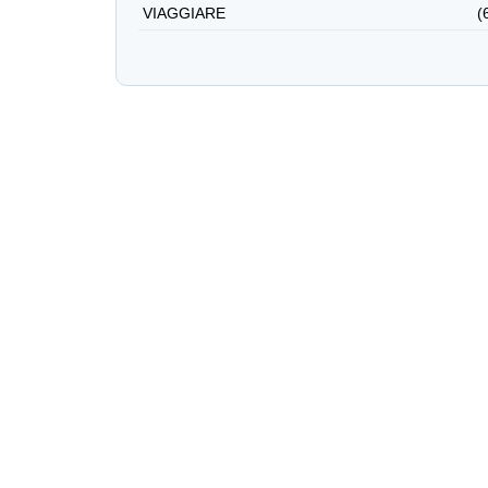
VIAGGIARE
(