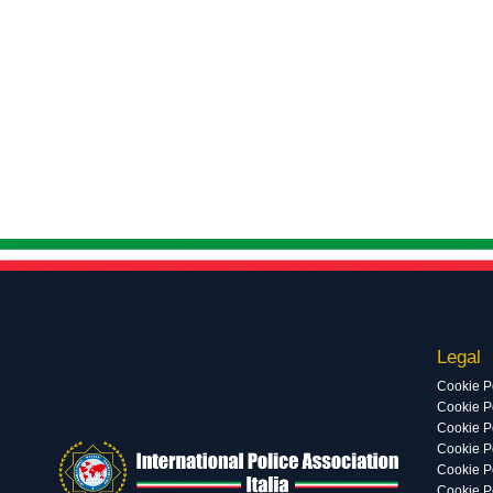
Legal
Cookie P
Cookie Po
Cookie P
Cookie P
Cookie P
Cookie P