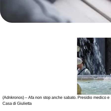
(Adnkronos) – Afa non stop anche sabato. Presidio medico e n
Casa di Giulietta