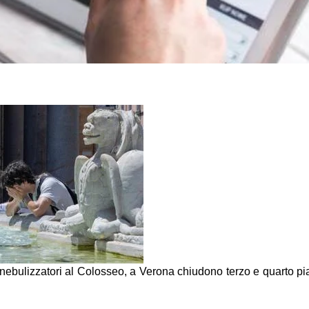
ebulizzatori al Colosseo, a Verona chiudono terzo e quarto pi