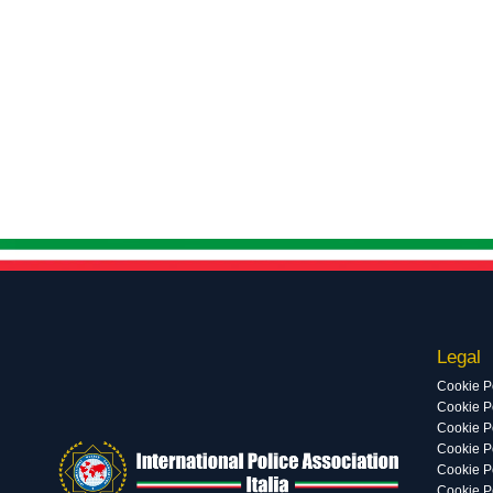
Legal
Cookie P
Cookie Po
Cookie P
Cookie P
Cookie P
Cookie P