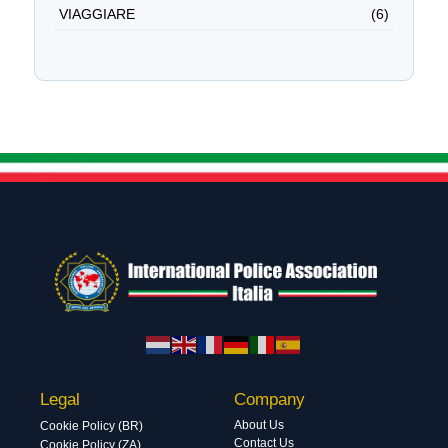
VIAGGIARE
(6)
Legal
Company
About Us
Cookie Policy (BR)
Contact Us
Cookie Policy (ZA)