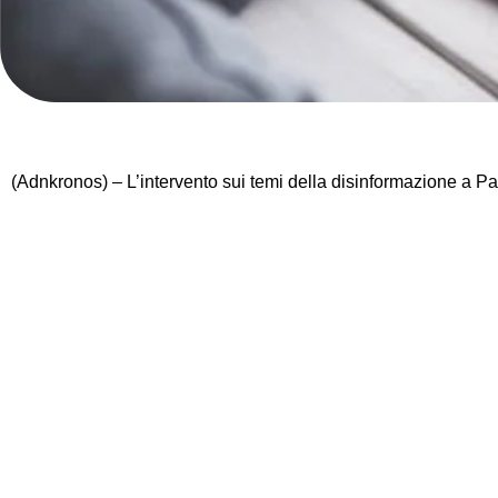
(Adnkronos) – L’intervento sui temi della disinformazione a P