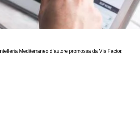
antelleria Mediterraneo d’autore promossa da Vis Factor.