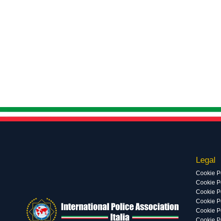
Legal
Cookie P
Cookie Po
Cookie P
Cookie P
Cookie P
Cookie P