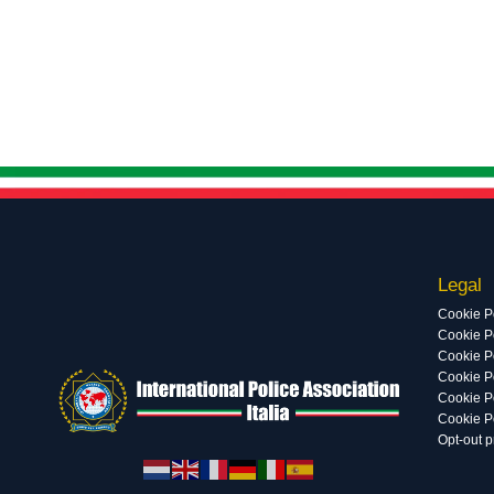
Legal
Cookie P
Cookie Po
Cookie P
Cookie P
Cookie P
Cookie P
Opt-out 