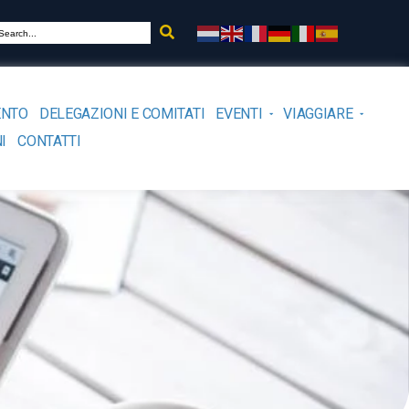
ENTO
DELEGAZIONI E COMITATI
EVENTI
VIAGGIARE
I
CONTATTI