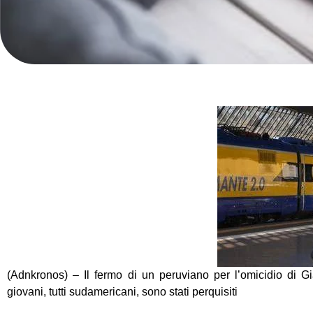
(Adnkronos) – Il fermo di un peruviano per l’omicidio di Gia
giovani, tutti sudamericani, sono stati perquisiti