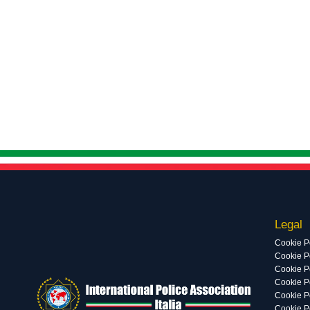
Legal
Cookie P
Cookie Po
Cookie P
Cookie P
Cookie P
Cookie P