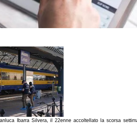
nluca Ibarra Silvera, il 22enne accoltellato la scorsa settima