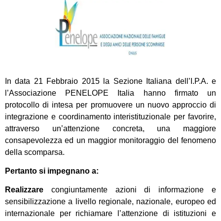
In data 21 Febbraio 2015 la Sezione Italiana dell’I.P.A. e
l’Associazione
PENELOPE
Italia hanno firmato un
protocollo di intesa per promuovere un nuovo approccio di
integrazione e coordinamento interistituzionale per favorire,
attraverso un’attenzione concreta, una maggiore
consapevolezza ed un maggior monitoraggio del fenomeno
della scomparsa.
Pertanto si impegnano a:
Realizzare
congiuntamente azioni di informazione e
sensibilizzazione a livello regionale, nazionale, europeo ed
internazionale per richiamare l’attenzione di istituzioni e