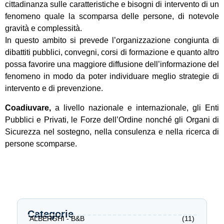
cittadinanza sulle caratteristiche e bisogni di intervento di un
fenomeno quale la scomparsa delle persone, di notevole
gravità e complessità.
In questo ambito si prevede l’organizzazione congiunta di
dibattiti pubblici, convegni, corsi di formazione e quanto altro
possa favorire una maggiore diffusione dell’informazione del
fenomeno in modo da poter individuare meglio strategie di
intervento e di prevenzione.
Coadiuvare,
a livello nazionale e internazionale, gli Enti
Pubblici e Privati, le Forze dell’Ordine nonché gli Organi di
Sicurezza nel sostegno, nella consulenza e nella ricerca di
persone scomparse.
Categorie
ALBERGHI - B&B
(11)