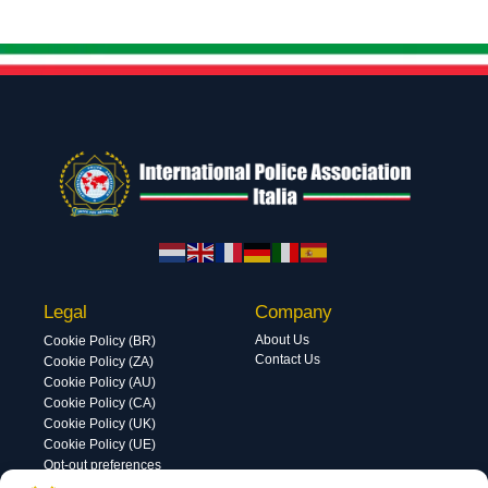
Legal
Company
About Us
Cookie Policy (BR)
Contact Us
Cookie Policy (ZA)
Cookie Policy (AU)
Cookie Policy (CA)
Cookie Policy (UK)
Cookie Policy (UE)
Opt-out preferences