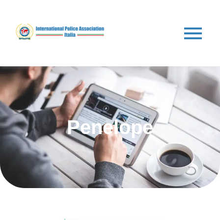
Penelope