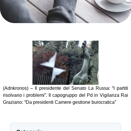
(Adnkronos) – Il presidente del Senato La Russa: “I partiti
risolvano i problemi”. Il capogruppo del Pd in Vigilanza Rai
Graziano: “Da presidenti Camere gestione burocratica”