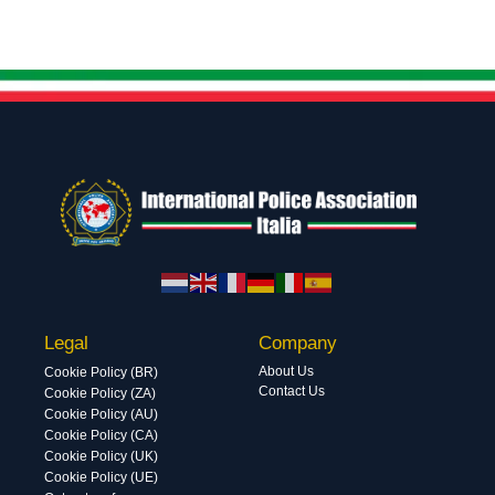
Legal
Company
About Us
Cookie Policy (BR)
Contact Us
Cookie Policy (ZA)
Cookie Policy (AU)
Cookie Policy (CA)
Cookie Policy (UK)
Cookie Policy (UE)