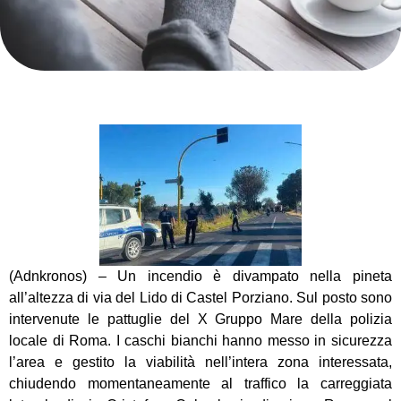
(Adnkronos) – Un incendio è divampato nella pineta
all’altezza di via del Lido di Castel Porziano. Sul posto sono
intervenute le pattuglie del X Gruppo Mare della polizia
locale di Roma. I caschi bianchi hanno messo in sicurezza
l’area e gestito la viabilità nell’intera zona interessata,
chiudendo momentaneamente al traffico la carreggiata