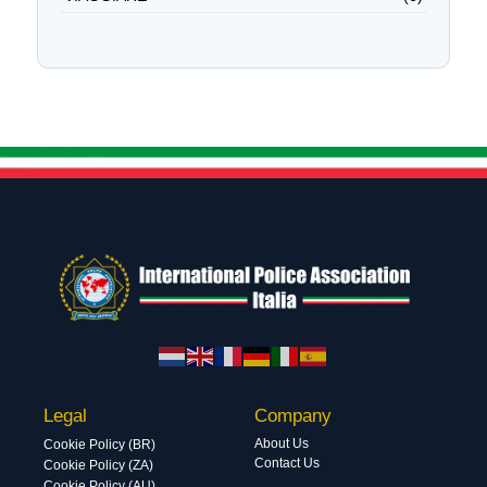
Legal
Company
About Us
Cookie Policy (BR)
Contact Us
Cookie Policy (ZA)
Cookie Policy (AU)