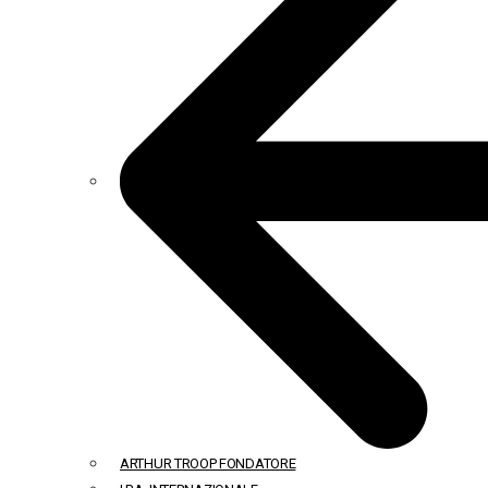
ARTHUR TROOP FONDATORE