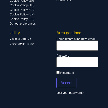
Contact Us
Cookie Policy (ZA)
Cookie Policy (AU)
Cookie Policy (CA)
Cookie Policy (UK)
Cookie Policy (UE)
Opt-out preferences
Utility
Area gestione
Visite di oggi: 75
Nome utente o indirizzo email
Visite totali: 13532
Password
Ricordami
Lost your password?