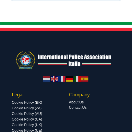
Legal
Company
About Us
Cookie Policy (BR)
Contact Us
Cookie Policy (ZA)
Cookie Policy (AU)
Cookie Policy (CA)
Cookie Policy (UK)
Cookie Policy (UE)