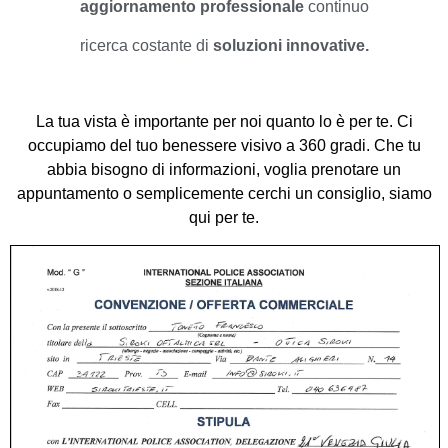
aggiornamento professionale
continuo
ricerca costante di
soluzioni innovative.
La tua vista è importante per noi quanto lo è per te. Ci
occupiamo del tuo benessere visivo a 360 gradi. Che tu
abbia bisogno di informazioni, voglia prenotare un
appuntamento o semplicemente cerchi un consiglio, siamo
qui per te.