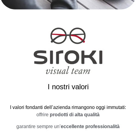
I nostri valori
I valori fondanti dell’azienda rimangono oggi immutati:
offrire
prodotti di alta qualità
garantire sempre un’
eccellente professionalità