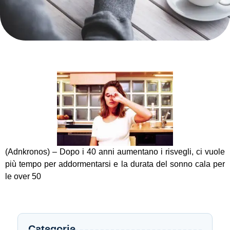
(Adnkronos) – Dopo i 40 anni aumentano i risvegli, ci vuole
più tempo per addormentarsi e la durata del sonno cala per
le over 50
Categorie