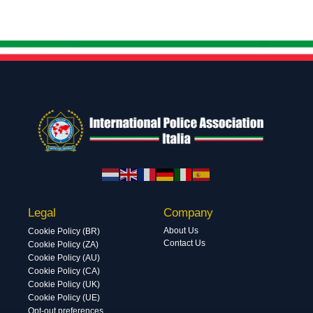
Legal
Company
About Us
Cookie Policy (BR)
Contact Us
Cookie Policy (ZA)
Cookie Policy (AU)
Cookie Policy (CA)
Cookie Policy (UK)
Cookie Policy (UE)
Opt-out preferences