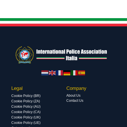
Legal
Company
About Us
Cookie Policy (BR)
Contact Us
Cookie Policy (ZA)
Cookie Policy (AU)
Cookie Policy (CA)
Cookie Policy (UK)
Cookie Policy (UE)