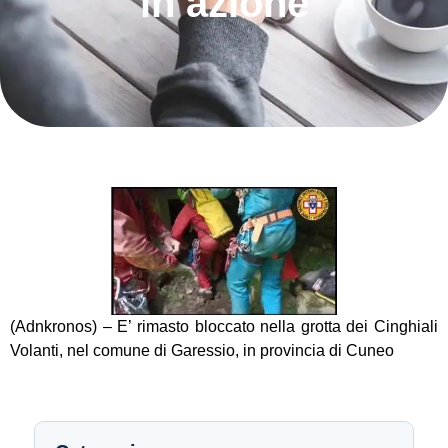
in azione
(Adnkronos) – E’ rimasto bloccato nella grotta dei Cinghiali
Volanti, nel comune di Garessio, in provincia di Cuneo