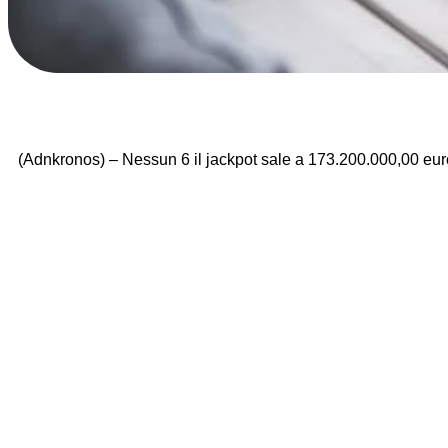
(Adnkronos) – Nessun 6 il jackpot sale a 173.200.000,00 eur