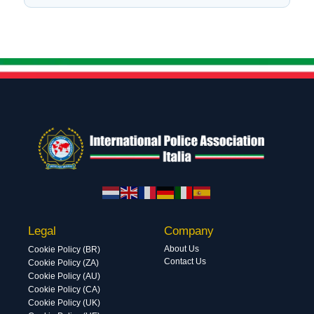
Legal
Company
About Us
Cookie Policy (BR)
Contact Us
Cookie Policy (ZA)
Cookie Policy (AU)
Cookie Policy (CA)
Cookie Policy (UK)