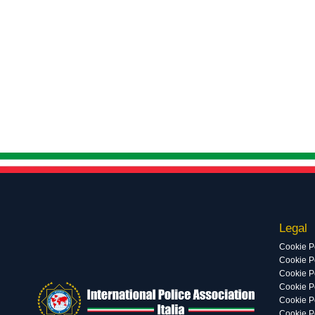
Legal
Cookie P
Cookie Po
Cookie P
Cookie P
Cookie P
Cookie P