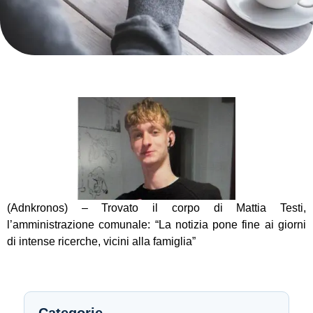
(Adnkronos) – Trovato il corpo di Mattia Testi,
l’amministrazione comunale: “La notizia pone fine ai giorni
di intense ricerche, vicini alla famiglia”
Categorie