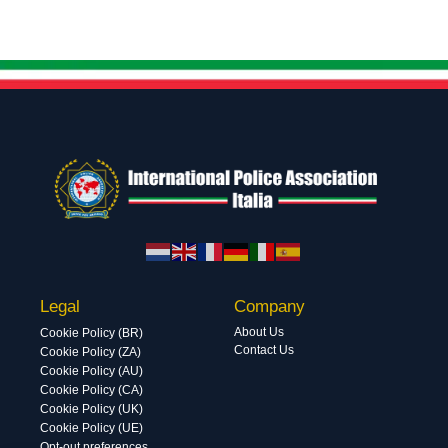
Legal
Company
About Us
Cookie Policy (BR)
Contact Us
Cookie Policy (ZA)
Cookie Policy (AU)
Cookie Policy (CA)
Cookie Policy (UK)
Cookie Policy (UE)
Opt-out preferences