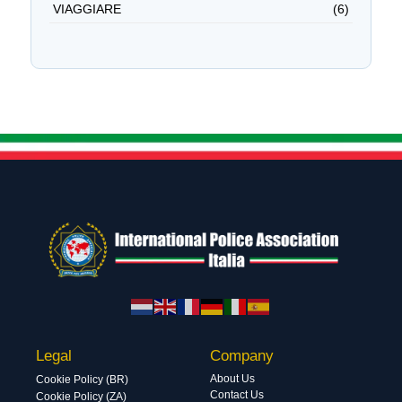
VIAGGIARE
(6)
Legal
Company
About Us
Cookie Policy (BR)
Contact Us
Cookie Policy (ZA)