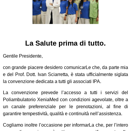
La
Salute
prima di tutto.
Gentile Presidente,
con grande piacere desidero comunicarLe che, da parte mia
e del Prof. Dott. Ivan Sciarretta, è stata ufficialmente siglata
la convenzione dedicata a tutti gli associati IPA.
La convenzione prevede l’accesso a tutti i servizi del
Poliambulatorio XeniaMed con condizioni agevolate, oltre a
un canale preferenziale per le prenotazioni, al fine di
garantire tempestività, qualità e continuità nell’assistenza.
Cogliamo inoltre l’occasione per informarLa che, per l’intero